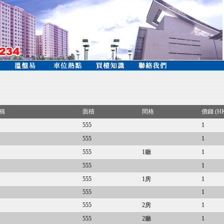
稱
面積
間格
價錢 (H
555
1
555
1
555
1廳
1
555
1
555
1房
1
555
1
555
2房
1
555
2廳
1