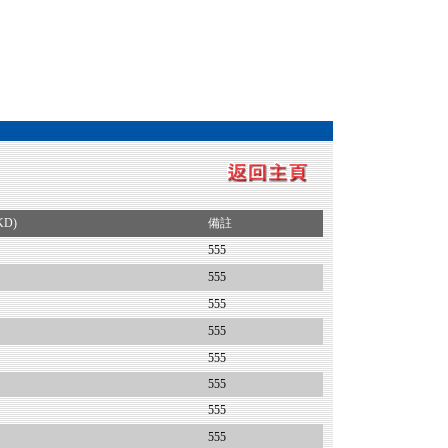
KD)
備註
555
555
555
555
555
555
555
555