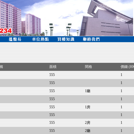
稱
面積
間格
價錢 (H
555
1
555
1
555
1廳
1
555
1
555
1房
1
555
1
555
2房
1
555
2廳
1