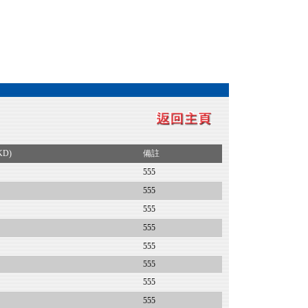
KD)
備註
555
555
555
555
555
555
555
555